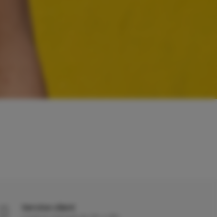
Service client