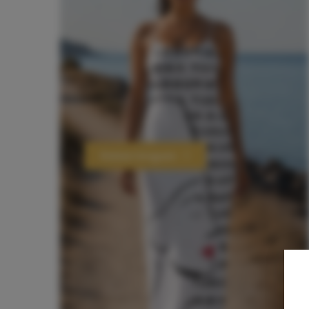
Robes longues