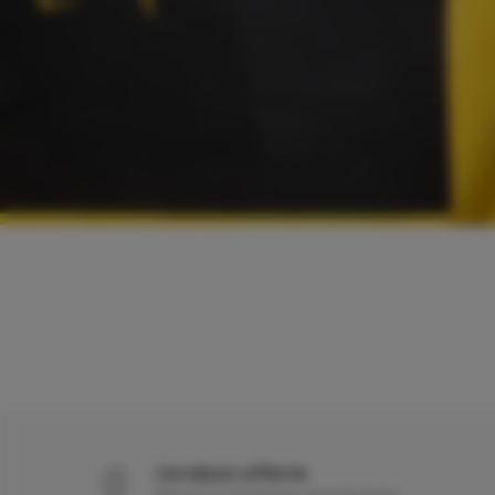
Livraison offerte