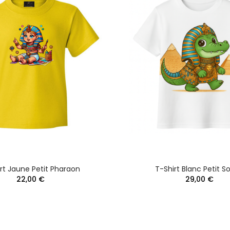
rt Jaune Petit Pharaon
T-Shirt Blanc Petit S
22,00 €
29,00 €