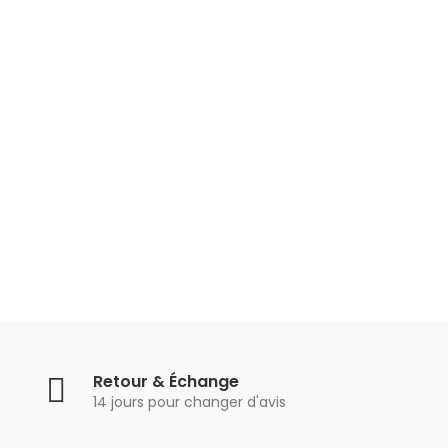
Retour & Échange
14 jours pour changer d'avis