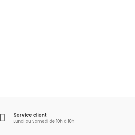
Service client
Lundi au Samedi de 10h à 18h