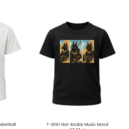
sketball
T-Shirt Noir Anubis Music Mood