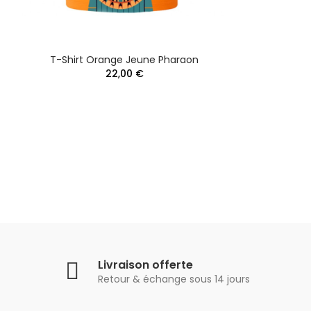
T-Shirt Orange Jeune Pharaon
22,00 €
Livraison offerte
Retour & échange sous 14 jours