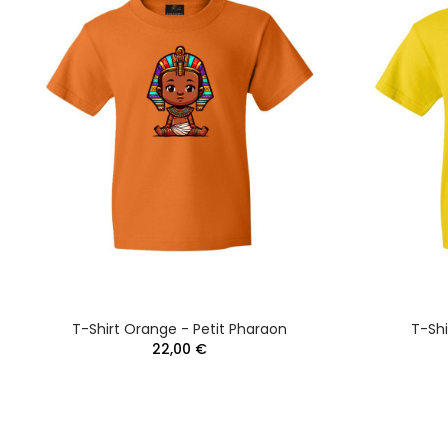
T-Shirt Orange - Petit Pharaon
T-Shi
22,00 €