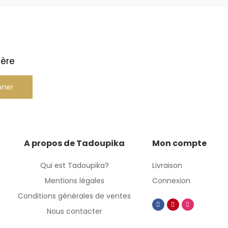
ière
nner
A propos de Tadoupika
Mon compte
Qui est Tadoupika?
Livraison
Mentions légales
Connexion
Conditions générales de ventes
Nous contacter