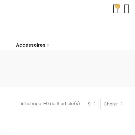
0
Accessoires
Affichage 1-9 de 9 article(s)
9
Choisir