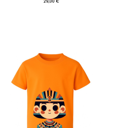
29,00 €