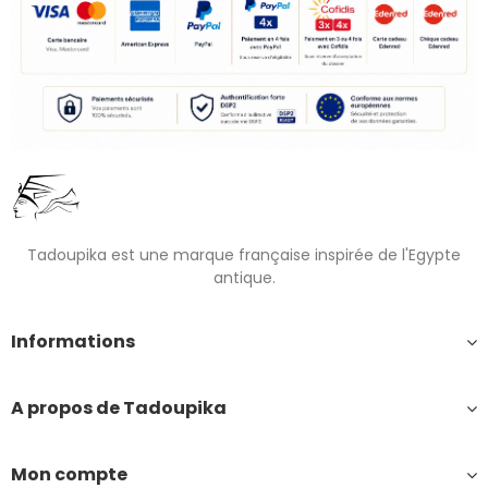
Tadoupika est une marque française inspirée de l'Egypte
antique.
Informations
A propos de Tadoupika
Mon compte