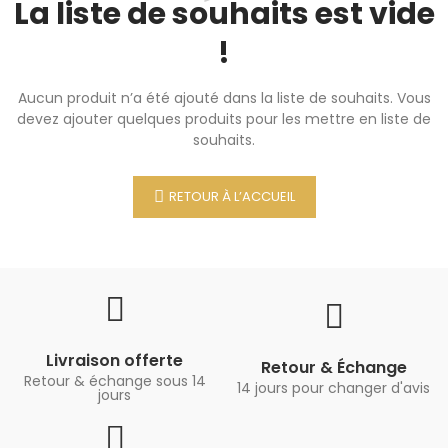
La liste de souhaits est vide
!
Aucun produit n’a été ajouté dans la liste de souhaits. Vous
devez ajouter quelques produits pour les mettre en liste de
souhaits.
RETOUR À L’ACCUEIL
Livraison offerte
Retour & Échange
Retour & échange sous 14
14 jours pour changer d'avis
jours