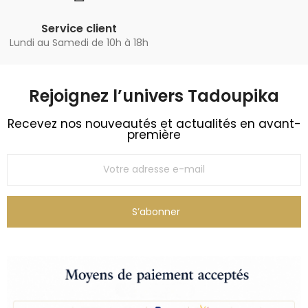
Service client
Lundi au Samedi de 10h à 18h
Rejoignez l’univers Tadoupika​
Recevez nos nouveautés et actualités en avant-
première
S’abonner