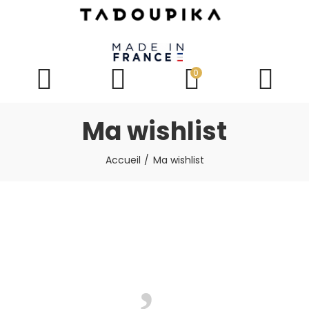
0
Ma wishlist
Accueil
Ma wishlist