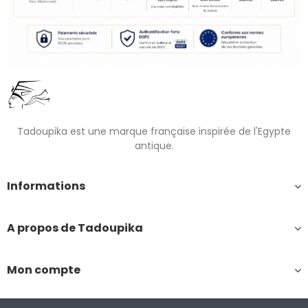
Tadoupika est une marque française inspirée de l'Egypte
antique.
Informations
A propos de Tadoupika
Mon compte