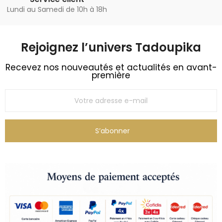
Lundi au Samedi de 10h à 18h
Rejoignez l’univers Tadoupika​
Recevez nos nouveautés et actualités en avant-
première
S’abonner