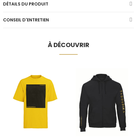
DÉTAILS DU PRODUIT
CONSEIL D'ENTRETIEN
À DÉCOUVRIR