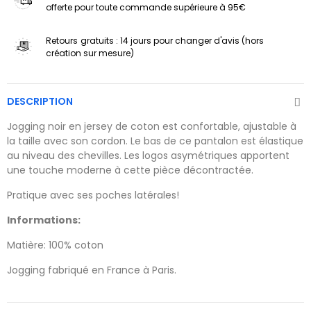
offerte pour toute commande supérieure à 95€
Retours
gratuits : 14 jours pour changer d'avis (hors
création sur mesure)
DESCRIPTION
Jogging noir en jersey de coton est confortable, ajustable à
la taille avec son cordon. Le bas de ce pantalon est élastique
au niveau des chevilles. Les logos asymétriques apportent
une touche moderne à cette pièce décontractée.
Pratique avec ses poches latérales!
Informations:
Matière: 100% coton
Jogging fabriqué en France à Paris.