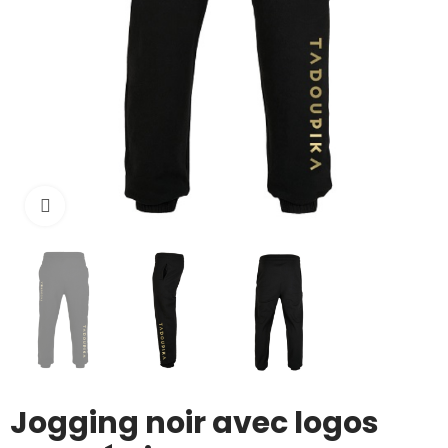
Cliquez pour agrandir
Jogging noir avec logos