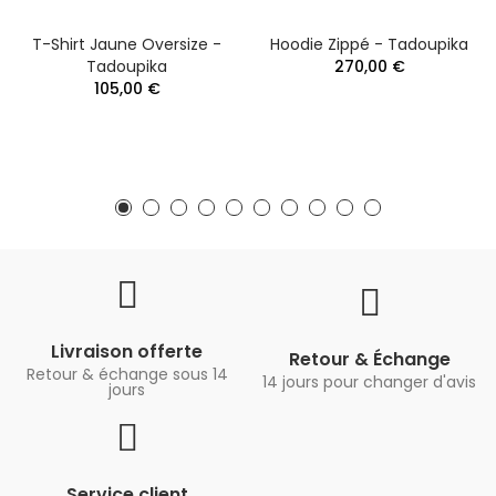
T-Shirt Jaune Oversize -
Hoodie Zippé - Tadoupika
Tadoupika
270,00 €
105,00 €
Livraison offerte
Retour & Échange
Retour & échange sous 14
14 jours pour changer d'avis
jours
Service client