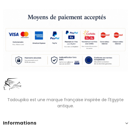
Tadoupika est une marque française inspirée de l'Egypte
antique.
Informations