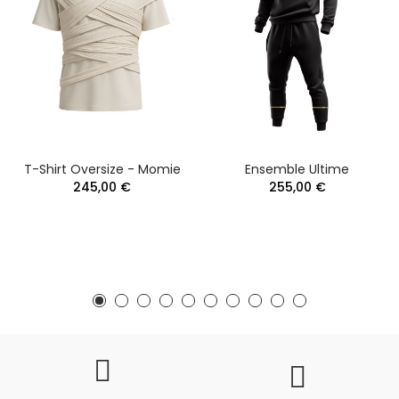
T-Shirt Oversize - Momie
Ensemble Ultime
245,00 €
255,00 €