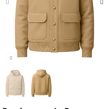
Cliquez pour agrandir