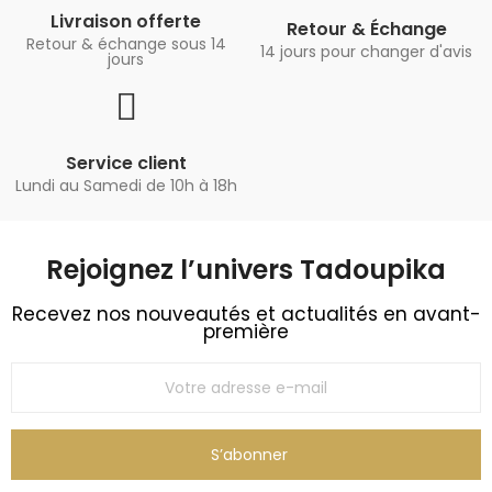
Livraison offerte
Retour & Échange
Retour & échange sous 14
14 jours pour changer d'avis
jours
Service client
Lundi au Samedi de 10h à 18h
Rejoignez l’univers Tadoupika​
Recevez nos nouveautés et actualités en avant-
première
S’abonner