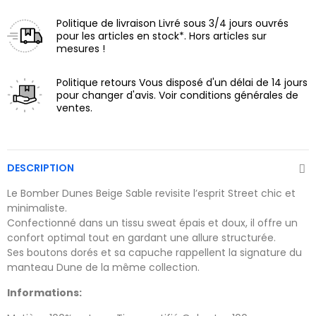
Politique de livraison
Livré sous 3/4 jours ouvrés
pour les articles en stock*. Hors articles sur
mesures !
Politique retours
Vous disposé d'un délai de 14 jours
pour changer d'avis. Voir conditions générales de
ventes.
DESCRIPTION
Le Bomber Dunes Beige Sable revisite l’esprit Street chic et
minimaliste.
Confectionné dans un tissu sweat épais et doux, il offre un
confort optimal tout en gardant une allure structurée.
Ses boutons dorés et sa capuche rappellent la signature du
manteau Dune de la même collection.
Informations: