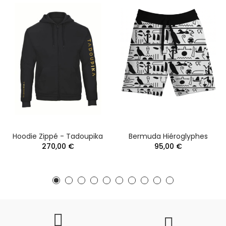
Hoodie Zippé - Tadoupika
Bermuda Hiéroglyphes
270,00 €
95,00 €