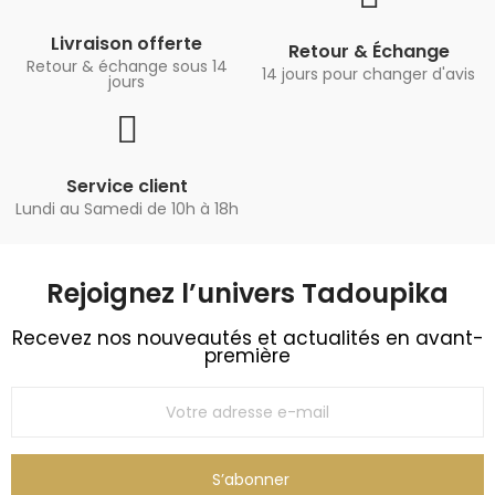
Livraison offerte
Retour & Échange
Retour & échange sous 14
14 jours pour changer d'avis
jours
Service client
Lundi au Samedi de 10h à 18h
Rejoignez l’univers Tadoupika​
Recevez nos nouveautés et actualités en avant-
première
S’abonner