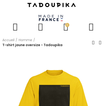
0
Accueil
Homme
T-shirt jaune oversize - Tadoupika