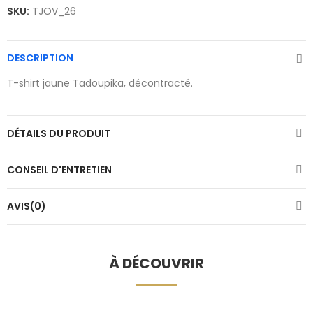
SKU:
TJOV_26
DESCRIPTION
T-shirt jaune Tadoupika, décontracté.
DÉTAILS DU PRODUIT
CONSEIL D'ENTRETIEN
AVIS(0)
À DÉCOUVRIR