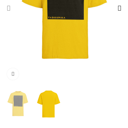
Cliquez pour agrandir