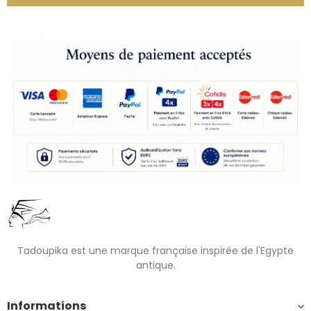
Tadoupika est une marque française inspirée de l'Egypte
antique.
Informations