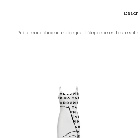
Descr
Robe monochrome mi longue. L'élégance en toute sobr