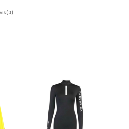
vis(0)