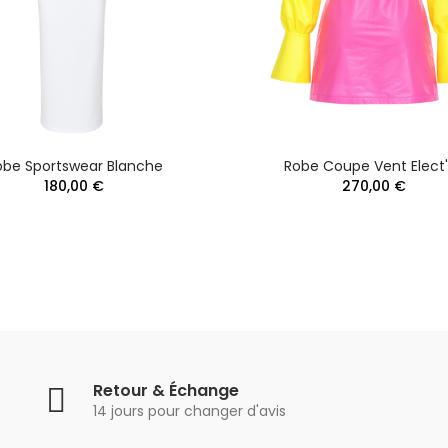
obe Sportswear Blanche
Robe Coupe Vent Elect
180,00 €
270,00 €
Retour & Échange
14 jours pour changer d'avis