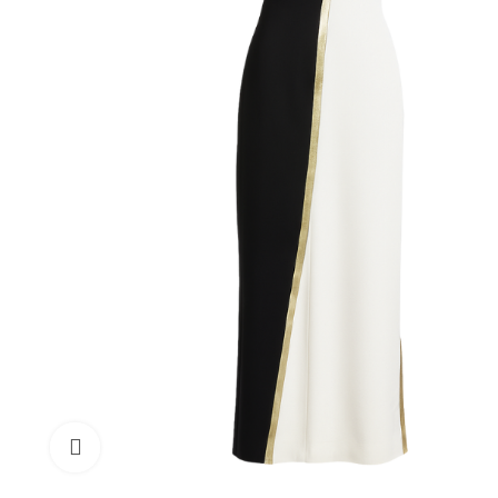
Cliquez pour agrandir