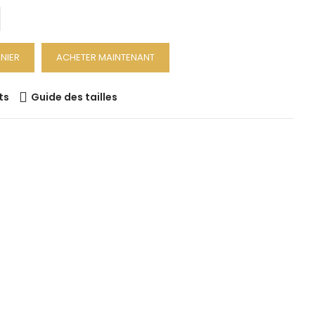
NIER
ACHETER MAINTENANT
ts
Guide des tailles