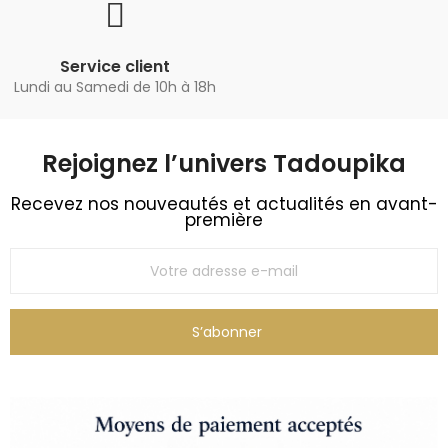
Service client
Lundi au Samedi de 10h à 18h
Rejoignez l’univers Tadoupika​
Recevez nos nouveautés et actualités en avant-
première
S’abonner