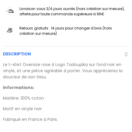
Livraison
sous 3/4 jours ouvrés (hors création sur mesure),
offerte pour toute commande supérieure à 95€
Retours
gratuits : 14 jours pour changer d'avis (hors
création sur mesure)
DESCRIPTION
Le t-shirt Oversize rose à Logo Tadoupika sur fond noir en
vinyle, et une pièce agréable à porter. Vous apprécierez la
douceur de son tissu.
Informations:
Matière: 100% coton
Motif en vinyle noir
Fabriqué en France à Paris.