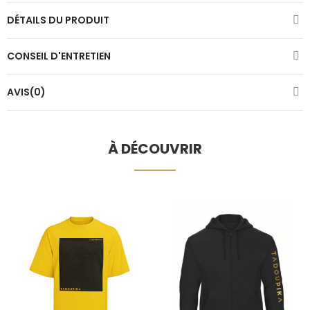
DÉTAILS DU PRODUIT
CONSEIL D'ENTRETIEN
AVIS(0)
À DÉCOUVRIR