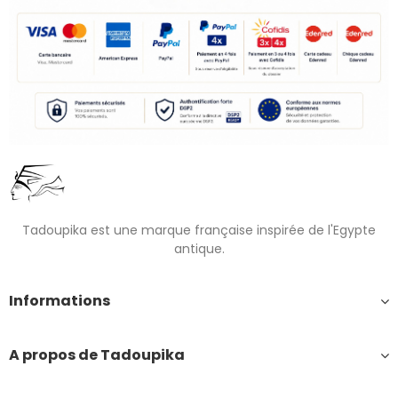
Tadoupika est une marque française inspirée de l'Egypte
antique.
Informations
A propos de Tadoupika