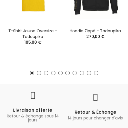
T-Shirt Jaune Oversize -
Hoodie Zippé - Tadoupika
Tadoupika
270,00 €
105,00 €
Livraison offerte
Retour & Échange
Retour & échange sous 14
14 jours pour changer d'avis
jours