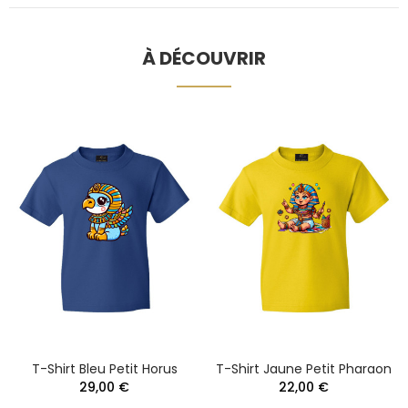
À DÉCOUVRIR
T-Shirt Bleu Petit Horus
T-Shirt Jaune Petit Pharaon
29,00 €
22,00 €