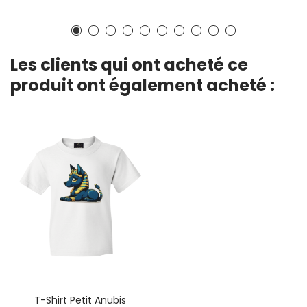
Les clients qui ont acheté ce
produit ont également acheté :
T-Shirt Petit Anubis