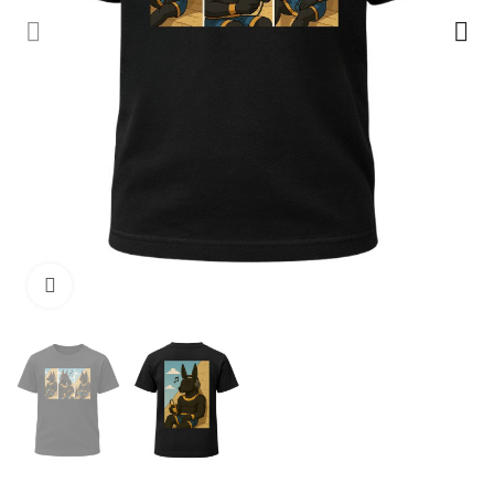
Cliquez pour agrandir