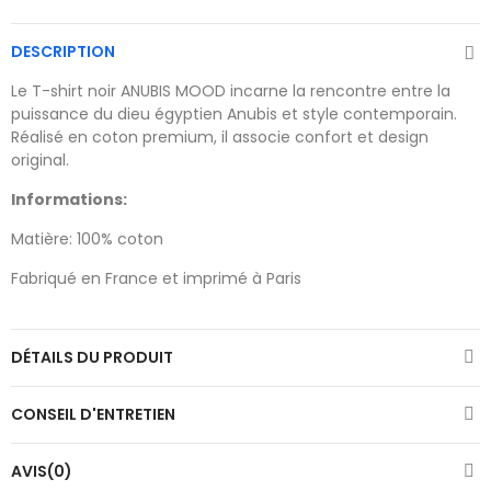
DESCRIPTION
Le T-shirt noir ANUBIS MOOD incarne la rencontre entre la
puissance du dieu égyptien Anubis et style contemporain.
Réalisé en coton premium, il associe confort et design
original.
Informations:
Matière: 100% coton
Fabriqué en France et imprimé à Paris
DÉTAILS DU PRODUIT
CONSEIL D'ENTRETIEN
AVIS(0)