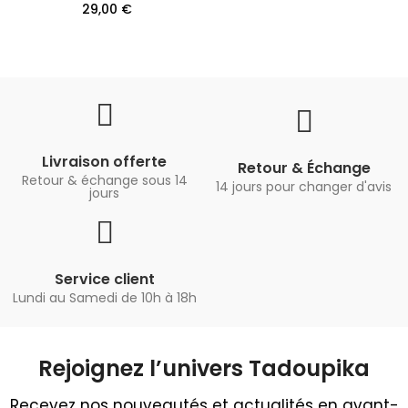
29,00 €
Livraison offerte
Retour & Échange
Retour & échange sous 14
14 jours pour changer d'avis
jours
Service client
Lundi au Samedi de 10h à 18h
Rejoignez l’univers Tadoupika​
Recevez nos nouveautés et actualités en avant-