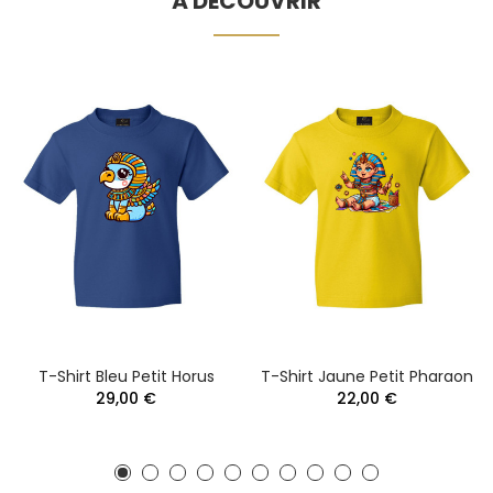
À DÉCOUVRIR
T-Shirt Bleu Petit Horus
T-Shirt Jaune Petit Pharaon
29,00 €
22,00 €