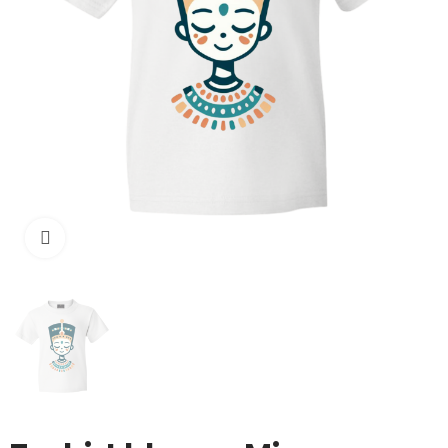
Cliquez pour agrandir