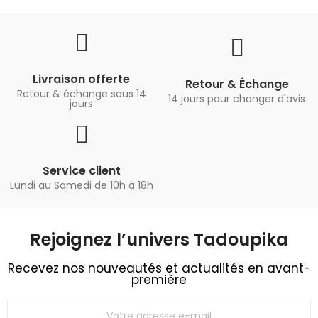
Livraison offerte
Retour & Échange
Retour & échange sous 14
14 jours pour changer d'avis
jours
Service client
Lundi au Samedi de 10h à 18h
Rejoignez l’univers Tadoupika​
Recevez nos nouveautés et actualités en avant-
première