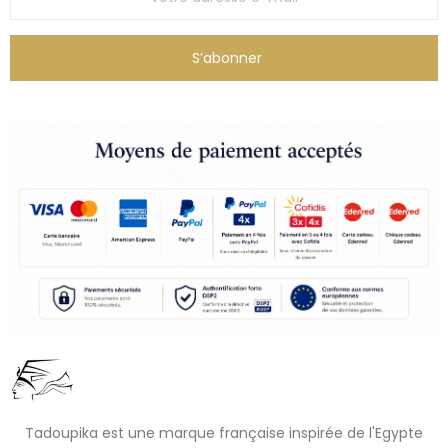
S’abonner
Tadoupika est une marque française inspirée de l'Egypte