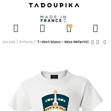
0
Accueil
Enfants
T-shirt blanc - Miss Néfertiti