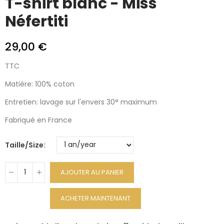
T-shirt blanc - Miss
Néfertiti
29,00 €
TTC
Matière: 100% coton
Entretien: lavage sur l'envers 30° maximum
Fabriqué en France
Taille/Size
AJOUTER AU PANIER
ACHETER MAINTENANT