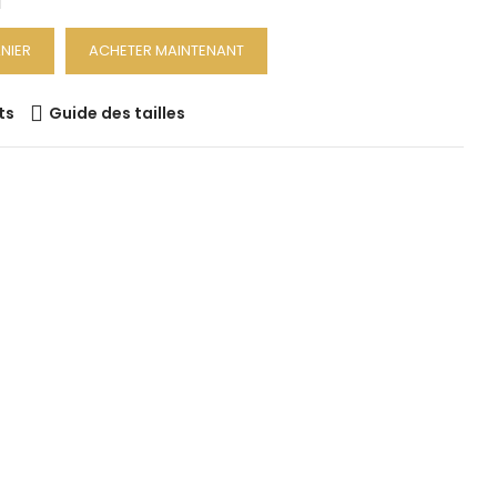
NIER
ACHETER MAINTENANT
ts
Guide des tailles