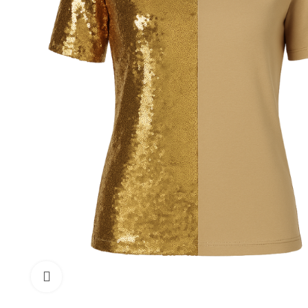
Cliquez pour agrandir