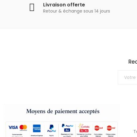
Livraison offerte
Retour & échange sous 14 jours
Rec
T