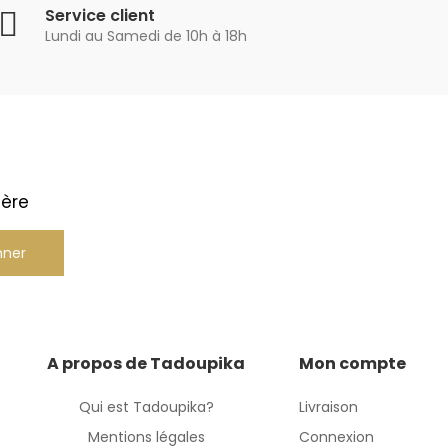
Service client
Lundi au Samedi de 10h à 18h
ière
nner
A propos de Tadoupika
Mon compte
Qui est Tadoupika?
Livraison
Mentions légales
Connexion