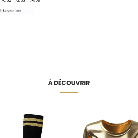
À DÉCOUVRIR