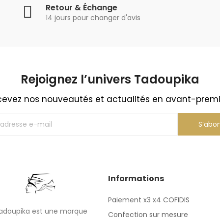
Retour & Échange
14 jours pour changer d'avis
Rejoignez l’univers Tadoupika​
evez nos nouveautés et actualités en avant-prem
S’abo
Informations
Paiement x3 x4 COFIDIS
adoupika est une marque
Confection sur mesure