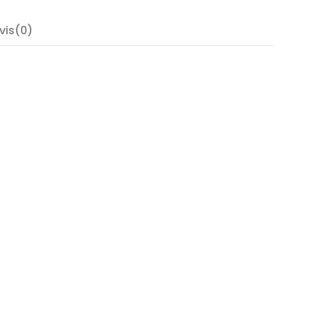
vis(0)