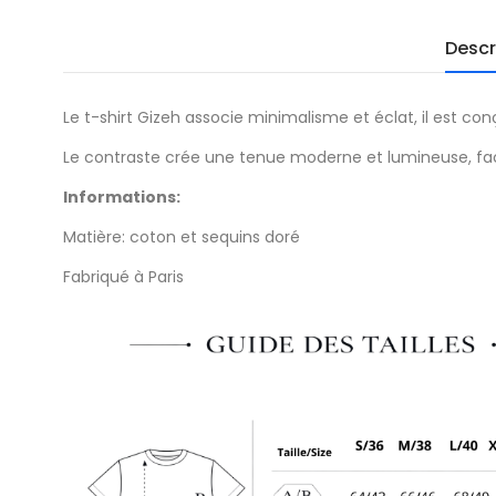
Descr
Le t-shirt Gizeh associe minimalisme et éclat, il est c
Le contraste crée une tenue moderne et lumineuse, fac
Informations:
Matière: coton et sequins doré
Fabriqué à Paris