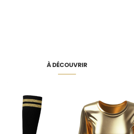
À DÉCOUVRIR