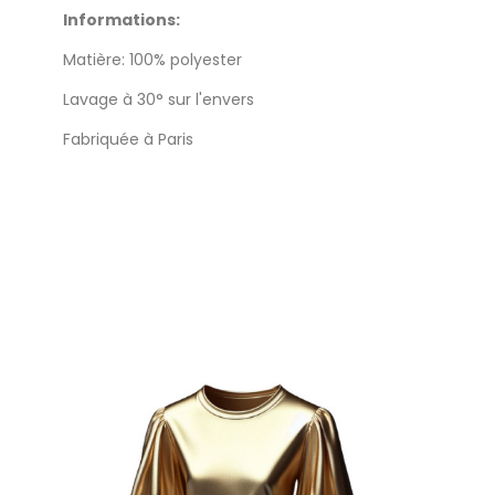
Informations:
Matière: 100% polyester
Lavage à 30° sur l'envers
Fabriquée à Paris