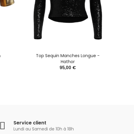
n
Top Sequin Manches Longue -
Hathor
95,00 €
Service client
Lundi au Samedi de 10h à 18h