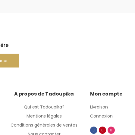
ière
nner
A propos de Tadoupika
Mon compte
Qui est Tadoupika?
Livraison
Mentions légales
Connexion
Conditions générales de ventes
Nous contacter