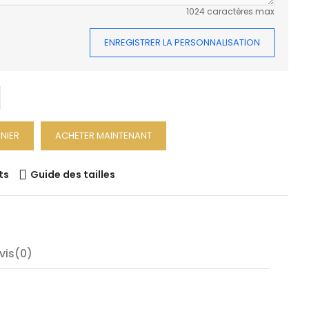
1024 caractères max
ENREGISTRER LA PERSONNALISATION
NIER
ACHETER MAINTENANT
ts
Guide des tailles
vis(0)