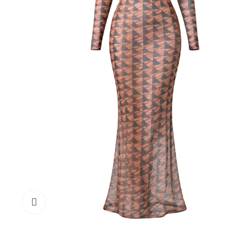
Cliquez pour agrandir